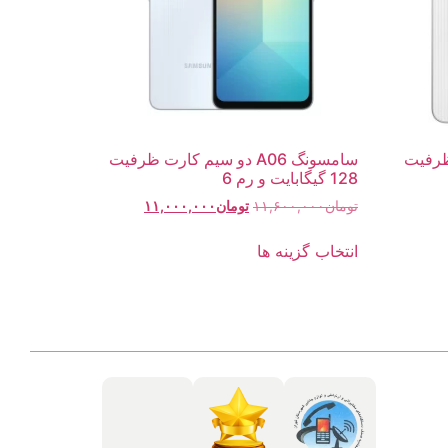
رت ظرفیت
سامسونگ A06 دو سیم کارت ظرفیت
128 گیگابایت و رم 6
تومان
۱۱,۶۰۰,۰۰۰
تومان
۱۱,۰۰۰,۰۰۰
انتخاب گزینه ها