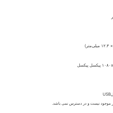
U
ر موجود نیست و در دسترس نمی باشد.