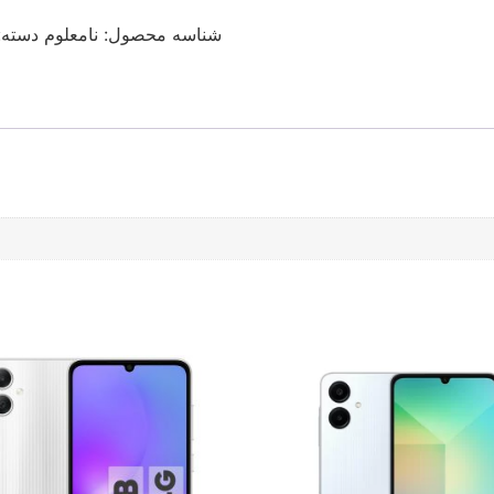
شناسه محصول:
نامعلوم
دسته: