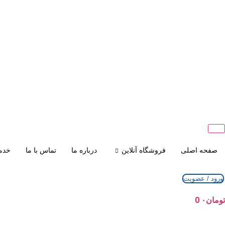
صفحه اصلی
فروشگاه آنلاین
درباره ما
تماس با ما
خدم
ورود / عضویت
تومان
۰
0