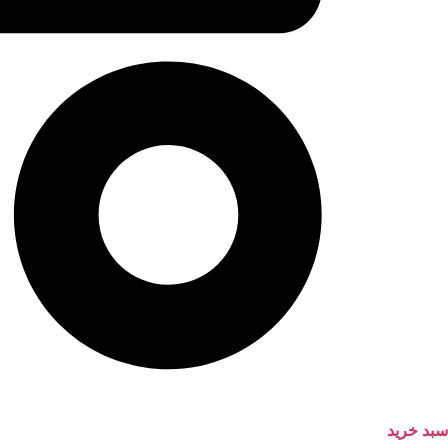
سبد خرید