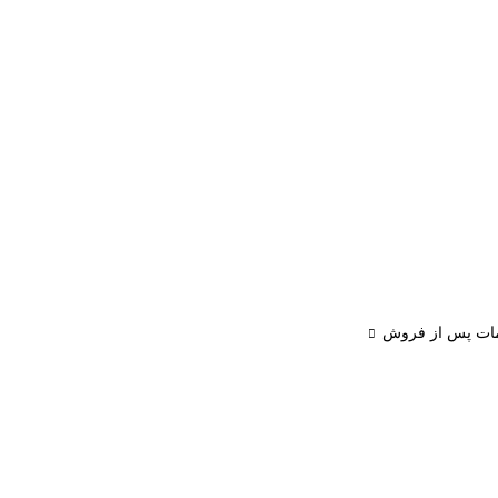
ات پس از فروش